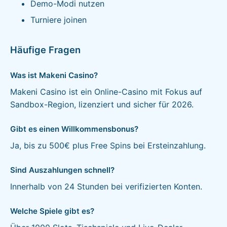
Demo-Modi nutzen
Turniere joinen
Häufige Fragen
Was ist Makeni Casino?
Makeni Casino ist ein Online-Casino mit Fokus auf
Sandbox-Region, lizenziert und sicher für 2026.
Gibt es einen Willkommensbonus?
Ja, bis zu 500€ plus Free Spins bei Ersteinzahlung.
Sind Auszahlungen schnell?
Innerhalb von 24 Stunden bei verifizierten Konten.
Welche Spiele gibt es?