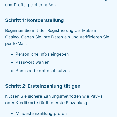
und Profis gleichermaßen.
Schritt 1: Kontoerstellung
Beginnen Sie mit der Registrierung bei Makeni
Casino. Geben Sie Ihre Daten ein und verifizieren Sie
per E-Mail.
Persönliche Infos eingeben
Passwort wählen
Bonuscode optional nutzen
Schritt 2: Ersteinzahlung tätigen
Nutzen Sie sichere Zahlungsmethoden wie PayPal
oder Kreditkarte für Ihre erste Einzahlung.
Mindesteinzahlung prüfen