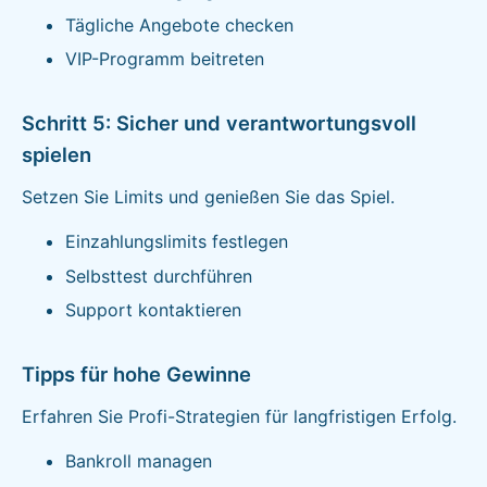
Tägliche Angebote checken
VIP-Programm beitreten
Schritt 5: Sicher und verantwortungsvoll
spielen
Setzen Sie Limits und genießen Sie das Spiel.
Einzahlungslimits festlegen
Selbsttest durchführen
Support kontaktieren
Tipps für hohe Gewinne
Erfahren Sie Profi-Strategien für langfristigen Erfolg.
Bankroll managen