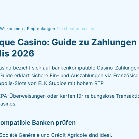
 Willkommen
/
Empfehlungen
/
ma banque casino
que Casino: Guide zu Zahlungen
lis 2026
sino bezieht sich auf bankenkompatible Casino-Zahlungen 
Guide erklärt sichere Ein- und Auszahlungen via Französis
ropolis-Slots von ELK Studios mit hohem RTP.
EPA-Überweisungen oder Karten für reibungslose Transakti
Casinos.
 Kompatible Banken prüfen
Société Générale und Crédit Agricole sind ideal.