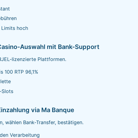
tant
ebühren
 Limits hoch
 Casino-Auswahl mit Bank-Support
JEL-lizenzierte Plattformen.
is 100 RTP 96,1%
lette
-Slots
 Einzahlung via Ma Banque
n, wählen Bank-Transfer, bestätigen.
nden Verarbeitung