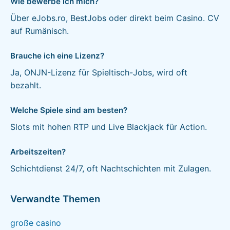
Wie bewerbe ich mich?
Über eJobs.ro, BestJobs oder direkt beim Casino. CV
auf Rumänisch.
Brauche ich eine Lizenz?
Ja, ONJN-Lizenz für Spieltisch-Jobs, wird oft
bezahlt.
Welche Spiele sind am besten?
Slots mit hohen RTP und Live Blackjack für Action.
Arbeitszeiten?
Schichtdienst 24/7, oft Nachtschichten mit Zulagen.
Verwandte Themen
große casino