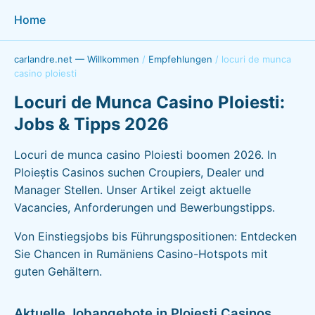
Home
carlandre.net — Willkommen
/
Empfehlungen
/
locuri de munca
casino ploiesti
Locuri de Munca Casino Ploiesti:
Jobs & Tipps 2026
Locuri de munca casino Ploiesti boomen 2026. In
Ploieștis Casinos suchen Croupiers, Dealer und
Manager Stellen. Unser Artikel zeigt aktuelle
Vacancies, Anforderungen und Bewerbungstipps.
Von Einstiegsjobs bis Führungspositionen: Entdecken
Sie Chancen in Rumäniens Casino-Hotspots mit
guten Gehältern.
Aktuelle Jobangebote in Ploiesti Casinos