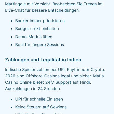
Martingale mit Vorsicht. Beobachten Sie Trends im
Live-Chat für bessere Entscheidungen.
Banker immer priorisieren
Budget strikt einhalten
Demo-Modus üben
Boni für längere Sessions
Zahlungen und Legalität in Indien
Indische Spieler zahlen per UPI, Paytm oder Crypto.
2026 sind Offshore-Casinos legal und sicher. Mafia
Casino Online bietet 24/7 Support auf Hindi.
Auszahlungen in 24 Stunden.
UPI für schnelle Einlagen
Keine Steuern auf Gewinne