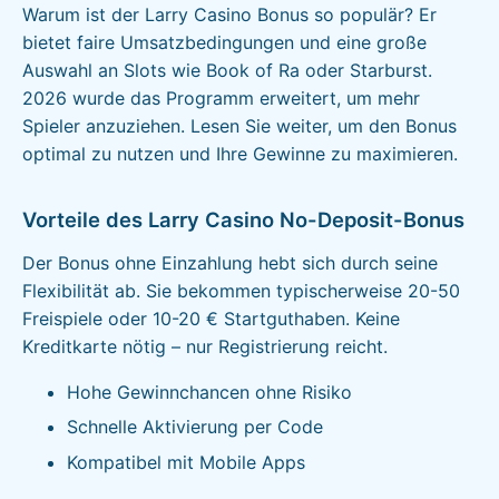
Warum ist der Larry Casino Bonus so populär? Er
bietet faire Umsatzbedingungen und eine große
Auswahl an Slots wie Book of Ra oder Starburst.
2026 wurde das Programm erweitert, um mehr
Spieler anzuziehen. Lesen Sie weiter, um den Bonus
optimal zu nutzen und Ihre Gewinne zu maximieren.
Vorteile des Larry Casino No-Deposit-Bonus
Der Bonus ohne Einzahlung hebt sich durch seine
Flexibilität ab. Sie bekommen typischerweise 20-50
Freispiele oder 10-20 € Startguthaben. Keine
Kreditkarte nötig – nur Registrierung reicht.
Hohe Gewinnchancen ohne Risiko
Schnelle Aktivierung per Code
Kompatibel mit Mobile Apps