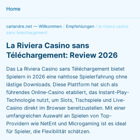
Home
carlandre.net — Willkommen
/
Empfehlungen
/
la riviera casino
sans telechargement
La Riviera Casino sans
Téléchargement: Review 2026
Das La Riviera Casino sans Téléchargement bietet
Spielern in 2026 eine nahtlose Spielerfahrung ohne
lästige Downloads. Diese Plattform hat sich als
führendes Online-Casino etabliert, das Instant-Play-
Technologie nutzt, um Slots, Tischspiele und Live-
Casino direkt im Browser bereitzustellen. Mit einer
umfangreichen Auswahl an Spielen von Top-
Providern wie NetEnt und Microgaming ist es ideal
für Spieler, die Flexibilität schätzen.