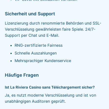
Sicherheit und Support
Lizenzierung durch renommierte Behörden und SSL-
Verschlüsselung gewährleisten faire Spiele. 24/7-
Support per Chat und E-Mail.
RNG-zertifizierte Fairness
Schnelle Auszahlungen
Mehrsprachiger Kundenservice
Häufige Fragen
Ist La Riviera Casino sans Téléchargement sicher?
Ja, es nutzt moderne Verschlüsselung und ist von
unabhängigen Auditoren geprüft.