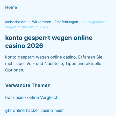
Home
carlandre.net — Willkommen
/
Empfehlungen
/
konto gesperrt
wegen online casino 2026
konto gesperrt wegen online
casino 2026
konto gesperrt wegen online casino. Erfahren Sie
mehr über Vor- und Nachteile, Tipps und aktuelle
Optionen.
Verwandte Themen
bof casino online Vergleich
gta online hacker casino heist