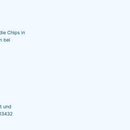
ie Chips in
n bei
t und
 13432