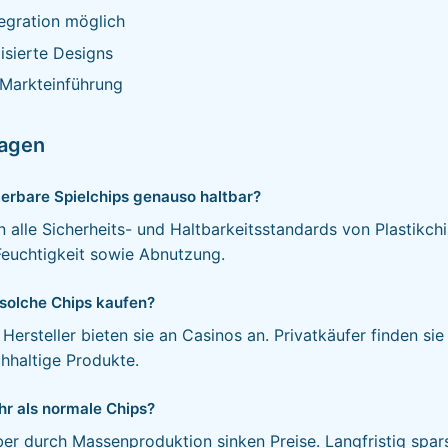
egration möglich
isierte Designs
 Markteinführung
ragen
erbare Spielchips genauso haltbar?
len alle Sicherheits- und Haltbarkeitsstandards von Plastikch
Feuchtigkeit sowie Abnutzung.
solche Chips kaufen?
 Hersteller bieten sie an Casinos an. Privatkäufer finden sie
hhaltige Produkte.
hr als normale Chips?
ber durch Massenproduktion sinken Preise. Langfristig spa