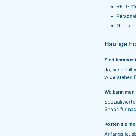
RFID-Int
Personal
Globale
Häufige F
Sind komposti
Ja, sie erfül
widerstehen 
Wo kann man 
Spezialisierte
Shops für nac
Kosten sie me
Anfangs ja, a