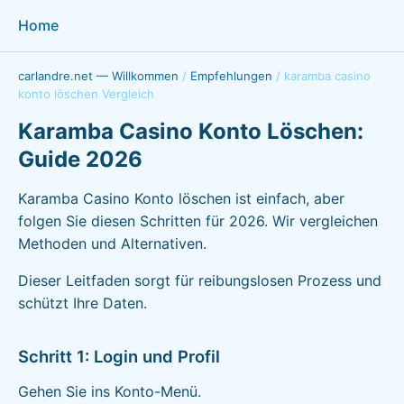
Home
carlandre.net — Willkommen
/
Empfehlungen
/
karamba casino
konto löschen Vergleich
Karamba Casino Konto Löschen:
Guide 2026
Karamba Casino Konto löschen ist einfach, aber
folgen Sie diesen Schritten für 2026. Wir vergleichen
Methoden und Alternativen.
Dieser Leitfaden sorgt für reibungslosen Prozess und
schützt Ihre Daten.
Schritt 1: Login und Profil
Gehen Sie ins Konto-Menü.