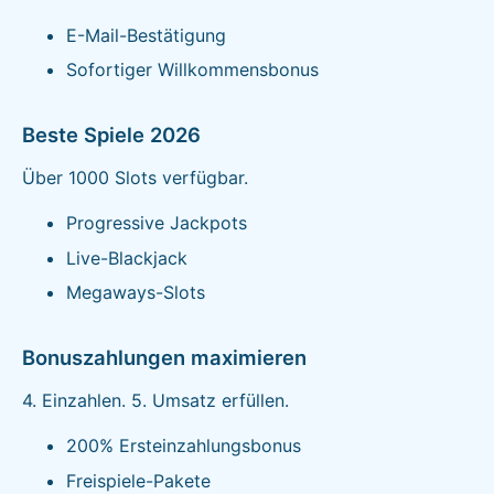
E-Mail-Bestätigung
Sofortiger Willkommensbonus
Beste Spiele 2026
Über 1000 Slots verfügbar.
Progressive Jackpots
Live-Blackjack
Megaways-Slots
Bonuszahlungen maximieren
4. Einzahlen. 5. Umsatz erfüllen.
200% Ersteinzahlungsbonus
Freispiele-Pakete