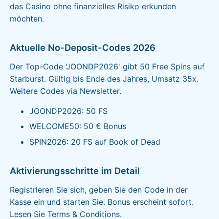
das Casino ohne finanzielles Risiko erkunden
möchten.
Aktuelle No-Deposit-Codes 2026
Der Top-Code 'JOONDP2026' gibt 50 Free Spins auf
Starburst. Gültig bis Ende des Jahres, Umsatz 35x.
Weitere Codes via Newsletter.
JOONDP2026: 50 FS
WELCOME50: 50 € Bonus
SPIN2026: 20 FS auf Book of Dead
Aktivierungsschritte im Detail
Registrieren Sie sich, geben Sie den Code in der
Kasse ein und starten Sie. Bonus erscheint sofort.
Lesen Sie Terms & Conditions.