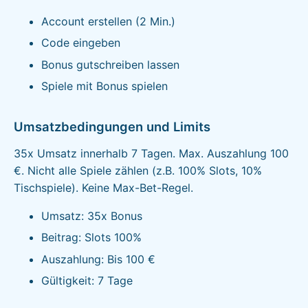
Account erstellen (2 Min.)
Code eingeben
Bonus gutschreiben lassen
Spiele mit Bonus spielen
Umsatzbedingungen und Limits
35x Umsatz innerhalb 7 Tagen. Max. Auszahlung 100
€. Nicht alle Spiele zählen (z.B. 100% Slots, 10%
Tischspiele). Keine Max-Bet-Regel.
Umsatz: 35x Bonus
Beitrag: Slots 100%
Auszahlung: Bis 100 €
Gültigkeit: 7 Tage