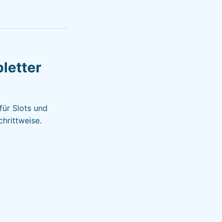
letter
 für Slots und
hrittweise.