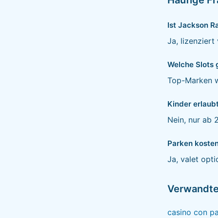
Häufige F
Ist Jackson R
Ja, lizenzier
Welche Slots 
Top-Marken wi
Kinder erlaub
Nein, nur ab 2
Parken kosten
Ja, valet opti
Verwandt
casino con p