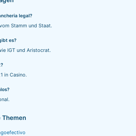
ragen
ancheria legal?
t vom Stamm und Staat.
gibt es?
e IGT und Aristocrat.
t?
1 in Casino.
los?
onal.
e Themen
agoefectivo