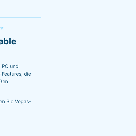
nt
able
r PC und
Features, die
oßen
en Sie Vegas-