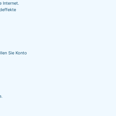
 Internet.
deffekte
ellen Sie Konto
e.