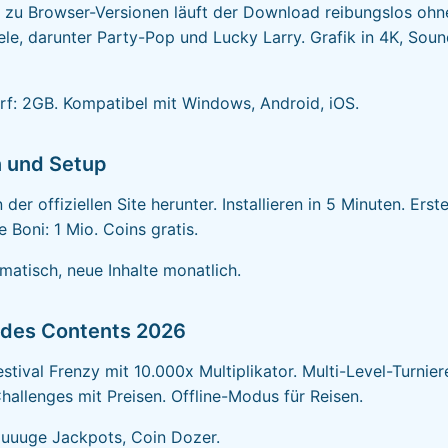
zu Browser-Versionen läuft der Download reibungslos ohne
le, darunter Party-Pop und Lucky Larry. Grafik in 4K, Soun
f: 2GB. Kompatibel mit Windows, Android, iOS.
on und Setup
der offiziellen Site herunter. Installieren in 5 Minuten. Erst
e Boni: 1 Mio. Coins gratis.
atisch, neue Inhalte monatlich.
 des Contents 2026
stival Frenzy mit 10.000x Multiplikator. Multi-Level-Turnier
llenges mit Preisen. Offline-Modus für Reisen.
Huuuge Jackpots, Coin Dozer.