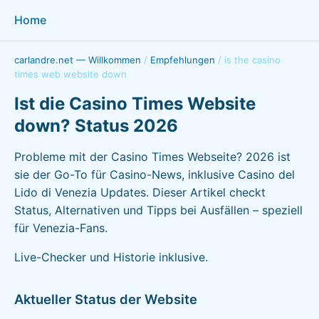
Home
carlandre.net — Willkommen
/
Empfehlungen
/
is the casino
times web website down
Ist die Casino Times Website
down? Status 2026
Probleme mit der Casino Times Webseite? 2026 ist
sie der Go-To für Casino-News, inklusive Casino del
Lido di Venezia Updates. Dieser Artikel checkt
Status, Alternativen und Tipps bei Ausfällen – speziell
für Venezia-Fans.
Live-Checker und Historie inklusive.
Aktueller Status der Website