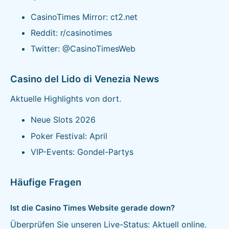
CasinoTimes Mirror: ct2.net
Reddit: r/casinotimes
Twitter: @CasinoTimesWeb
Casino del Lido di Venezia News
Aktuelle Highlights von dort.
Neue Slots 2026
Poker Festival: April
VIP-Events: Gondel-Partys
Häufige Fragen
Ist die Casino Times Website gerade down?
Überprüfen Sie unseren Live-Status: Aktuell online.