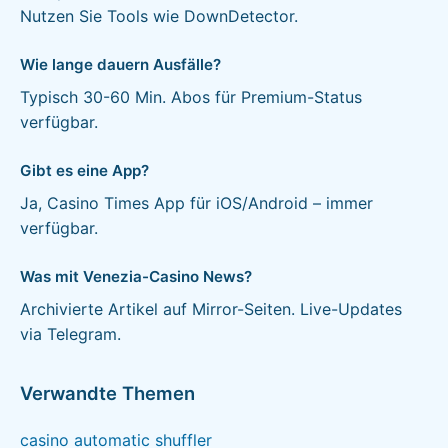
Nutzen Sie Tools wie DownDetector.
Wie lange dauern Ausfälle?
Typisch 30-60 Min. Abos für Premium-Status
verfügbar.
Gibt es eine App?
Ja, Casino Times App für iOS/Android – immer
verfügbar.
Was mit Venezia-Casino News?
Archivierte Artikel auf Mirror-Seiten. Live-Updates
via Telegram.
Verwandte Themen
casino automatic shuffler