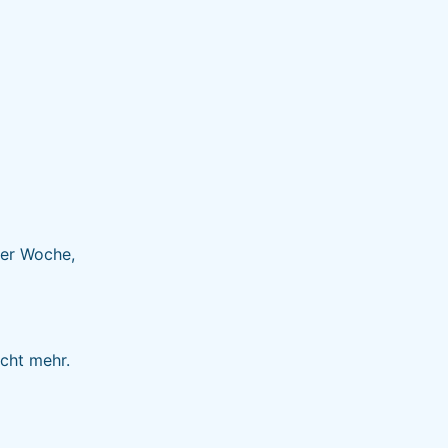
 der Woche,
icht mehr.