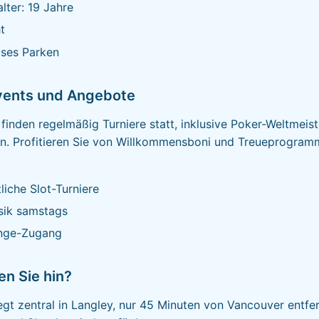
lter: 19 Jahre
t
oses Parken
Events und Angebote
finden regelmäßig Turniere statt, inklusive Poker-Weltmeist
en. Profitieren Sie von Willkommensboni und Treueprogram
iche Slot-Turniere
sik samstags
nge-Zugang
n Sie hin?
egt zentral in Langley, nur 45 Minuten von Vancouver entfe