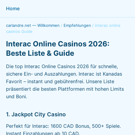
Home
carlandre.net — Willkommen
/
Empfehlungen
/
interac online
casinos Guide
Interac Online Casinos 2026:
Beste Liste & Guide
Die top Interac Online Casinos 2026 für schnelle,
sichere Ein- und Auszahlungen. Interac ist Kanadas
Favorit – instant und gebührenfrei. Unsere Liste
präsentiert die besten Plattformen mit hohen Limits
und Boni.
1. Jackpot City Casino
Perfekt für Interac: 1600 CAD Bonus, 500+ Spiele.
Instant Einzahlungen ab 10 CAD.