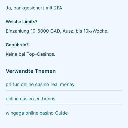
Ja, bankgesichert mit 2FA.
Welche Limits?
Einzahlung 10-5000 CAD, Ausz. bis 10k/Woche.
Gebühren?
Keine bei Top-Casinos.
Verwandte Themen
ph fun online casino real money
online casino eu bonus
wingaga online casino Guide