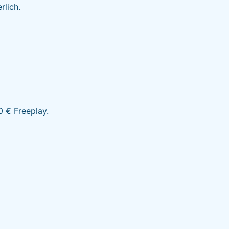
rlich.
 € Freeplay.