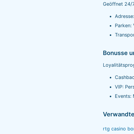
Geöffnet 24/7
Adresse
Parken: 
Transpo
Bonusse u
Loyalitätspr
Cashbac
VIP: Per
Events: 
Verwandt
rtg casino bo