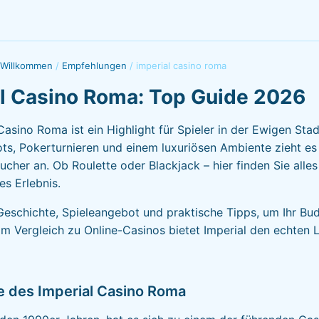
 Willkommen
/
Empfehlungen
/
imperial casino roma
l Casino Roma: Top Guide 2026
Casino Roma ist ein Highlight für Spieler in der Ewigen Stad
ots, Pokerturnieren und einem luxuriösen Ambiente zieht e
cher an. Ob Roulette oder Blackjack – hier finden Sie alles 
es Erlebnis.
Geschichte, Spieleangebot und praktische Tipps, um Ihr Bu
m Vergleich zu Online-Casinos bietet Imperial den echten 
e des Imperial Casino Roma