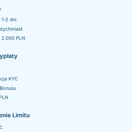
.
 1-2 dni
Natychmiast
o 2.000 PLN
ypłaty
acja KYC
Bonusu
 PLN
nie Limitu
ć.