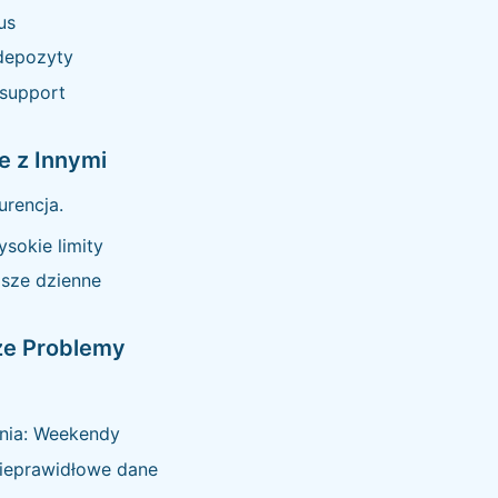
us
depozyty
 support
e z Innymi
urencja.
ysokie limity
ższe dzienne
ze Problemy
nia: Weekendy
Nieprawidłowe dane