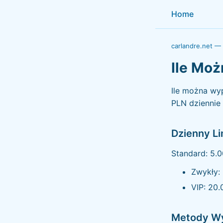
Home
carlandre.net —
Ile Moż
Ile można wyp
PLN dziennie 
Dzienny Li
Standard: 5.
Zwykły:
VIP: 20
Metody Wy