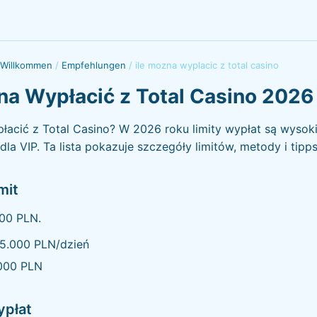
 Willkommen
/
Empfehlungen
/
ile mozna wyplacic z total casino
na Wypłacić z Total Casino 2026
łacić z Total Casino? W 2026 roku limity wypłat są wysok
dla VIP. Ta lista pokazuje szczegóły limitów, metody i tipps
mit
000 PLN.
 5.000 PLN/dzień
.000 PLN
płat