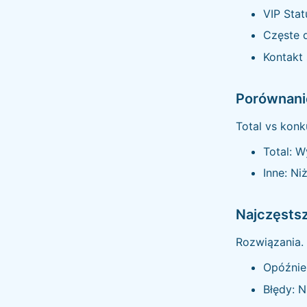
VIP Stat
Częste 
Kontakt
Porównani
Total vs konk
Total: W
Inne: Ni
Najczęsts
Rozwiązania.
Opóźnie
Błędy: 