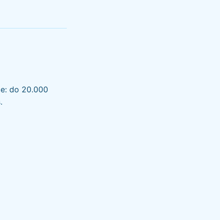
ie: do 20.000
.