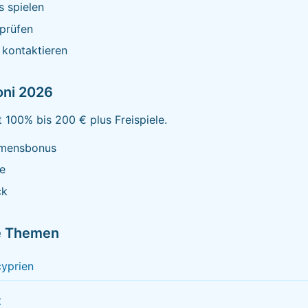
s spielen
prüfen
 kontaktieren
oni 2026
t 100% bis 200 € plus Freispiele.
mensbonus
le
ck
e Themen
cyprien
t