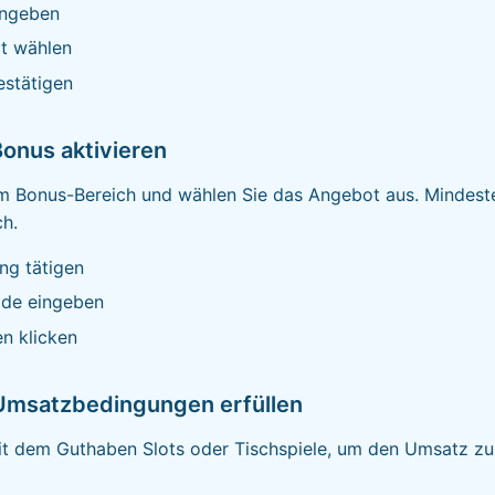
angeben
t wählen
estätigen
Bonus aktivieren
m Bonus-Bereich und wählen Sie das Angebot aus. Mindeste
ch.
ng tätigen
de eingeben
en klicken
 Umsatzbedingungen erfüllen
it dem Guthaben Slots oder Tischspiele, um den Umsatz zu