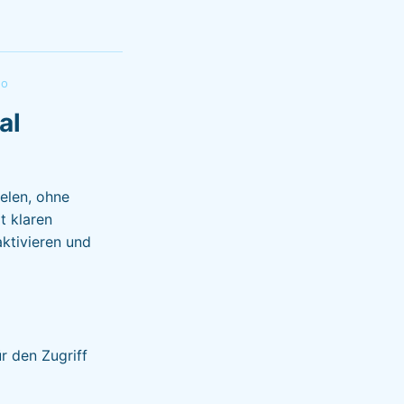
no
al
ielen, ohne
t klaren
aktivieren und
ür den Zugriff