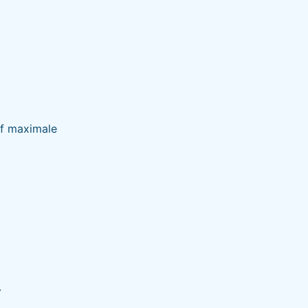
uf maximale
.