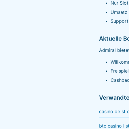
Nur Slot
Umsatz 
Support
Aktuelle B
Admiral biete
Willkom
Freispie
Cashba
Verwandt
casino de st 
btc casino lis