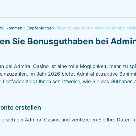
 Willkommen
/
Empfehlungen
/
how to use bonus credit on admiral casi
en Sie Bonusguthaben bei Admir
 bei Admiral Casino ist eine tolle Möglichkeit, mehr zu sp
einzuzahlen. Im Jahr 2026 bietet Admiral attraktive Boni mi
r Leitfaden zeigt Ihnen schrittweise, wie Sie das Guthaben 
Konto erstellen
ie sich bei Admiral Casino und verifizieren Sie Ihre Daten f