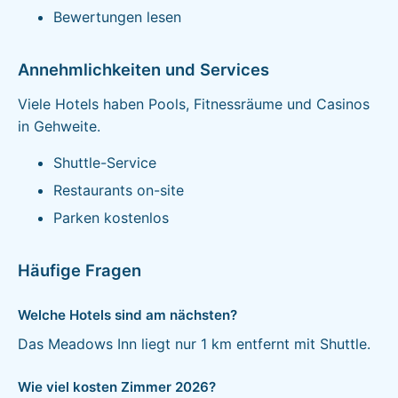
Bewertungen lesen
Annehmlichkeiten und Services
Viele Hotels haben Pools, Fitnessräume und Casinos
in Gehweite.
Shuttle-Service
Restaurants on-site
Parken kostenlos
Häufige Fragen
Welche Hotels sind am nächsten?
Das Meadows Inn liegt nur 1 km entfernt mit Shuttle.
Wie viel kosten Zimmer 2026?