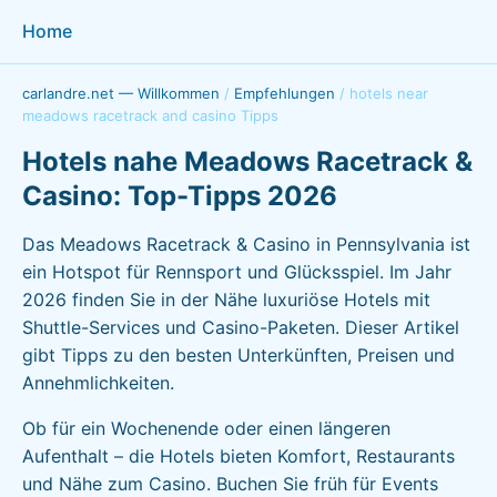
Home
carlandre.net — Willkommen
/
Empfehlungen
/
hotels near
meadows racetrack and casino Tipps
Hotels nahe Meadows Racetrack &
Casino: Top-Tipps 2026
Das Meadows Racetrack & Casino in Pennsylvania ist
ein Hotspot für Rennsport und Glücksspiel. Im Jahr
2026 finden Sie in der Nähe luxuriöse Hotels mit
Shuttle-Services und Casino-Paketen. Dieser Artikel
gibt Tipps zu den besten Unterkünften, Preisen und
Annehmlichkeiten.
Ob für ein Wochenende oder einen längeren
Aufenthalt – die Hotels bieten Komfort, Restaurants
und Nähe zum Casino. Buchen Sie früh für Events