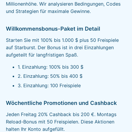
Millionenhöhe. Wir analysieren Bedingungen, Codes
und Strategien für maximale Gewinne.
Willkommensbonus-Paket im Detail
Starten Sie mit 100% bis 1.000 $ plus 50 Freispiele
auf Starburst. Der Bonus ist in drei Einzahlungen
aufgeteilt für langfristigen Spaß.
1. Einzahlung: 100% bis 300 $
2. Einzahlung: 50% bis 400 $
3. Einzahlung: 100 Freispiele
Wöchentliche Promotionen und Cashback
Jeden Freitag 20% Cashback bis 200 €. Montags
Reload-Bonus mit 50 Freispielen. Diese Aktionen
halten Ihr Konto aufgefüllt.