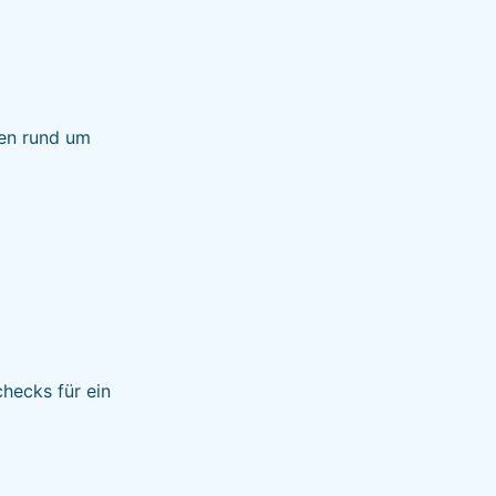
fen rund um
hecks für ein