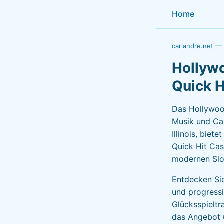
Home
carlandre.net —
Hollyw
Quick H
Das Hollywood
Musik und Cas
Illinois, bie
Quick Hit Cas
modernen Slot
Entdecken Sie
und progressi
Glücksspieltr
das Angebot u