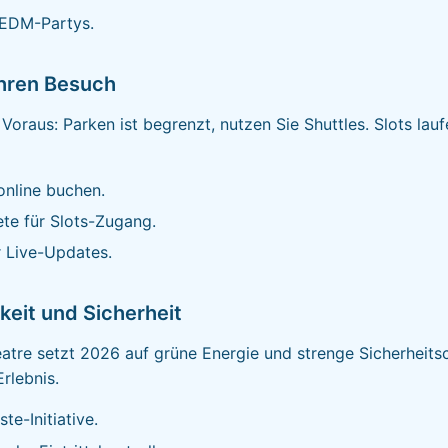
 EDM-Partys.
Ihren Besuch
 Voraus: Parken ist begrenzt, nutzen Sie Shuttles. Slots lau
online buchen.
te für Slots-Zugang.
 Live-Updates.
keit und Sicherheit
tre setzt 2026 auf grüne Energie und strenge Sicherheitsc
rlebnis.
te-Initiative.