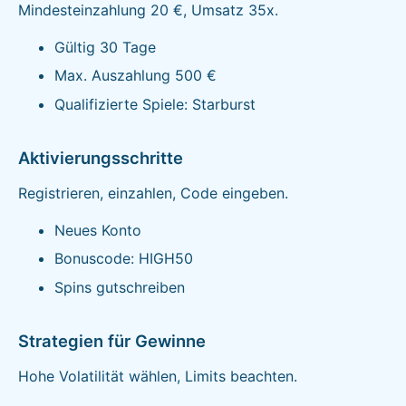
Mindesteinzahlung 20 €, Umsatz 35x.
Gültig 30 Tage
Max. Auszahlung 500 €
Qualifizierte Spiele: Starburst
Aktivierungsschritte
Registrieren, einzahlen, Code eingeben.
Neues Konto
Bonuscode: HIGH50
Spins gutschreiben
Strategien für Gewinne
Hohe Volatilität wählen, Limits beachten.