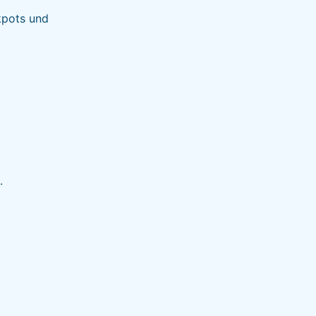
kpots und
.