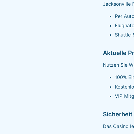
Jacksonville 
Per Auto
Flughaf
Shuttle-
Aktuelle 
Nutzen Sie W
100% Ei
Kostenlo
VIP-Mitg
Sicherheit
Das Casino le