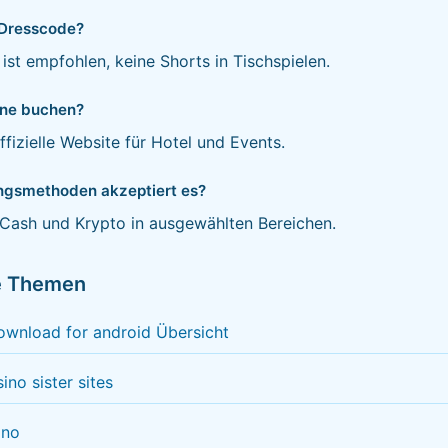
 Dresscode?
ist empfohlen, keine Shorts in Tischspielen.
ine buchen?
ffizielle Website für Hotel und Events.
ngsmethoden akzeptiert es?
 Cash und Krypto in ausgewählten Bereichen.
e Themen
ownload for android Übersicht
ino sister sites
ino