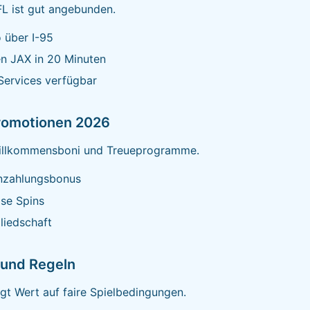
FL ist gut angebunden.
 über I-95
en JAX in 20 Minuten
Services verfügbar
Promotionen 2026
illkommensboni und Treueprogramme.
nzahlungsbonus
se Spins
liedschaft
 und Regeln
gt Wert auf faire Spielbedingungen.