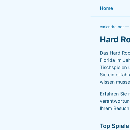
Home
carlandre.net —
Hard Ro
Das Hard Rock
Florida im Ja
Tischspielen 
Sie ein erfahr
wissen müssen
Erfahren Sie 
verantwortung
Ihrem Besuch
Top Spiel