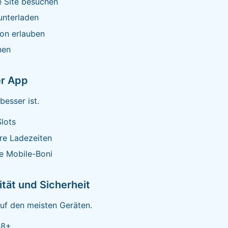
le Site besuchen
unterladen
tion erlauben
nen
er App
esser ist.
Slots
re Ladezeiten
e Mobile-Boni
ität und Sicherheit
auf den meisten Geräten.
 8+