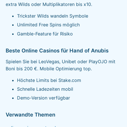
extra Wilds oder Multiplikatoren bis x10.
Trickster Wilds wandeln Symbole
Unlimited Free Spins möglich
Gamble-Feature für Risiko
Beste Online Casinos für Hand of Anubis
Spielen Sie bei LeoVegas, Unibet oder PlayOJO mit
Boni bis 200 €. Mobile Optimierung top.
Höchste Limits bei Stake.com
Schnelle Ladezeiten mobil
Demo-Version verfügbar
Verwandte Themen