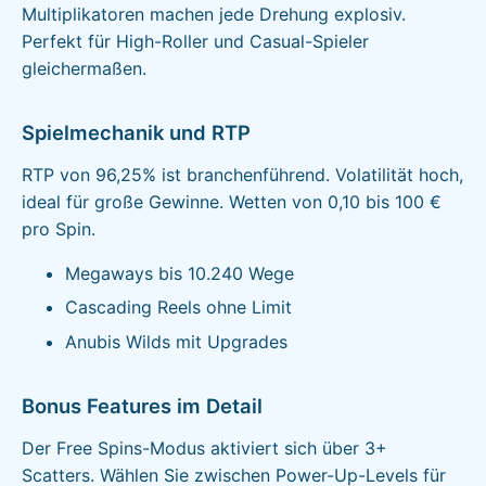
Multiplikatoren machen jede Drehung explosiv.
Perfekt für High-Roller und Casual-Spieler
gleichermaßen.
Spielmechanik und RTP
RTP von 96,25% ist branchenführend. Volatilität hoch,
ideal für große Gewinne. Wetten von 0,10 bis 100 €
pro Spin.
Megaways bis 10.240 Wege
Cascading Reels ohne Limit
Anubis Wilds mit Upgrades
Bonus Features im Detail
Der Free Spins-Modus aktiviert sich über 3+
Scatters. Wählen Sie zwischen Power-Up-Levels für