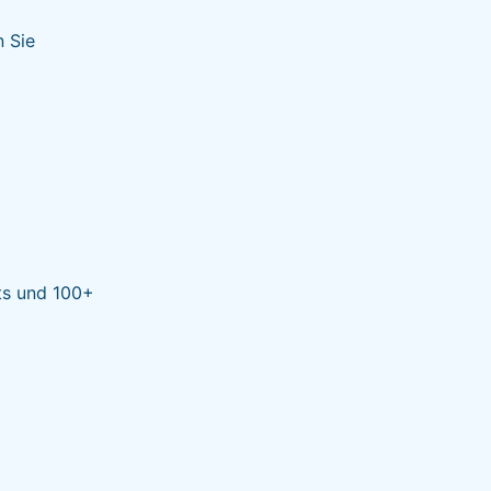
n Sie
ots und 100+