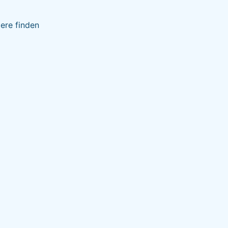
iere finden