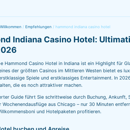
 Willkommen
/
Empfehlungen
/
hammond indiana casino hotel
 Indiana Casino Hotel: Ultimat
2026
 Hammond Casino Hotel in Indiana ist ein Highlight für G
eines der größten Casinos im Mittleren Westen bietet es lux
erstklassige Spiele und erstklassiges Entertainment. In 202
lten, die es noch attraktiver machen.
ierter Guide führt Sie schrittweise durch Buchung, Ankunft, 
ür Wochenendausflüge aus Chicago – nur 30 Minuten entfernt
illkommensboni und Hotelpaketen profitieren.
 Hotel buchen und Anreise