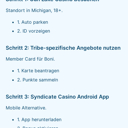
Standort in Michigan, 18+.
1. Auto parken
2. ID vorzeigen
Schritt 2: Tribe-spezifische Angebote nutzen
Member Card für Boni.
1. Karte beantragen
2. Punkte sammeln
Schritt 3: Syndicate Casino Android App
Mobile Alternative.
1. App herunterladen