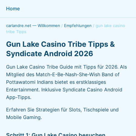
Home
carlandre.net — Willkommen
/
Empfehlungen
/
gun lake casino
tribe Tipps
Gun Lake Casino Tribe Tipps &
Syndicate Android 2026
Gun Lake Casino Tribe Guide mit Tipps für 2026. Als
Mitglied des Match-E-Be-Nash-She-Wish Band of
Pottawatomi Indians bietet es erstklassiges
Entertainment. Inklusive Syndicate Casino Android
App-Tipps.
Erfahren Sie Strategien für Slots, Tischspiele und
Mobile Gaming.
Schritt 1: Gun Lake Casino besuchen