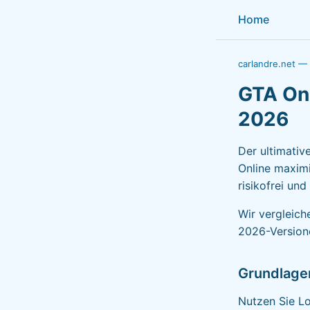
Home
carlandre.net —
GTA Onl
2026
Der ultimativ
Online maximi
risikofrei und
Wir vergleich
2026-Versione
Grundlagen
Nutzen Sie Lo