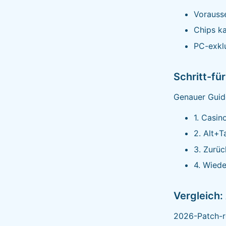
Vorauss
Chips ka
PC-exklu
Schritt-fü
Genauer Guid
1. Casin
2. Alt+T
3. Zurü
4. Wied
Vergleich:
2026-Patch-re