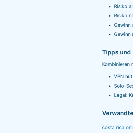
Risiko a
Risiko n
Gewinn a
Gewinn 
Tipps und 
Kombinieren m
VPN nut
Solo-Se
Legal: K
Verwandt
costa rica on