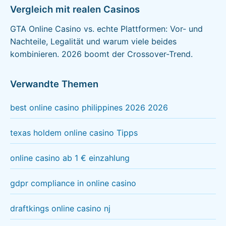
Vergleich mit realen Casinos
GTA Online Casino vs. echte Plattformen: Vor- und
Nachteile, Legalität und warum viele beides
kombinieren. 2026 boomt der Crossover-Trend.
Verwandte Themen
best online casino philippines 2026 2026
texas holdem online casino Tipps
online casino ab 1 € einzahlung
gdpr compliance in online casino
draftkings online casino nj