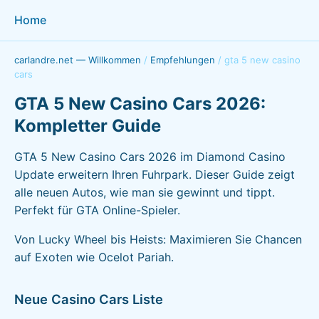
Home
carlandre.net — Willkommen
/
Empfehlungen
/
gta 5 new casino
cars
GTA 5 New Casino Cars 2026:
Kompletter Guide
GTA 5 New Casino Cars 2026 im Diamond Casino
Update erweitern Ihren Fuhrpark. Dieser Guide zeigt
alle neuen Autos, wie man sie gewinnt und tippt.
Perfekt für GTA Online-Spieler.
Von Lucky Wheel bis Heists: Maximieren Sie Chancen
auf Exoten wie Ocelot Pariah.
Neue Casino Cars Liste