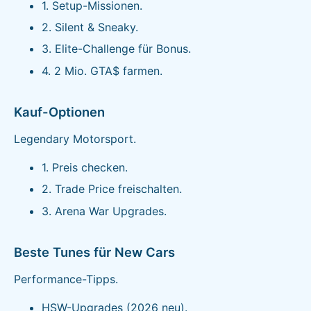
1. Setup-Missionen.
2. Silent & Sneaky.
3. Elite-Challenge für Bonus.
4. 2 Mio. GTA$ farmen.
Kauf-Optionen
Legendary Motorsport.
1. Preis checken.
2. Trade Price freischalten.
3. Arena War Upgrades.
Beste Tunes für New Cars
Performance-Tipps.
HSW-Upgrades (2026 neu).