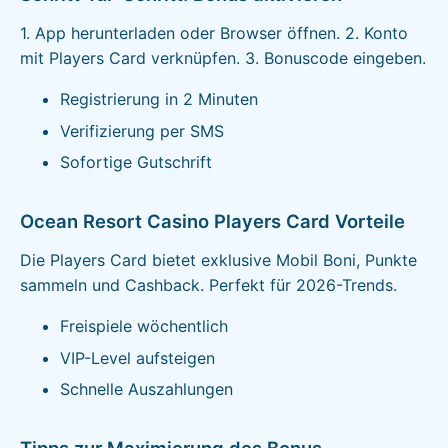
1. App herunterladen oder Browser öffnen. 2. Konto
mit Players Card verknüpfen. 3. Bonuscode eingeben.
Registrierung in 2 Minuten
Verifizierung per SMS
Sofortige Gutschrift
Ocean Resort Casino Players Card Vorteile
Die Players Card bietet exklusive Mobil Boni, Punkte
sammeln und Cashback. Perfekt für 2026-Trends.
Freispiele wöchentlich
VIP-Level aufsteigen
Schnelle Auszahlungen
Tipps zur Maximierung des Bonus