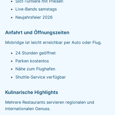
Slot-Turniere mit Preisen
Live-Bands samstags
Neujahrsfeier 2026
Anfahrt und Öffnungszeiten
Mobridge ist leicht erreichbar per Auto oder Flug.
24 Stunden geöffnet
Parken kostenlos
Nähe zum Flughafen
Shuttle-Service verfügbar
Kulinarische Highlights
Mehrere Restaurants servieren regionalen und
internationalen Genuss.