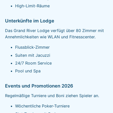
High-Limit-Räume
Unterkünfte im Lodge
Das Grand River Lodge verfügt über 80 Zimmer mit
Annehmlichkeiten wie WLAN und Fitnesscenter.
Flussblick-Zimmer
Suiten mit Jacuzzi
24/7 Room Service
Pool und Spa
Events und Promotionen 2026
Regelmäßige Turniere und Boni ziehen Spieler an.
Wöchentliche Poker-Turniere