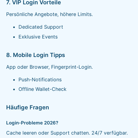
7. VIP Login Vorteile
Persönliche Angebote, höhere Limits.
Dedicated Support
Exklusive Events
8. Mobile Login Tipps
App oder Browser, Fingerprint-Login.
Push-Notifications
Offline Wallet-Check
Häufige Fragen
Login-Probleme 2026?
Cache leeren oder Support chatten. 24/7 verfügbar.