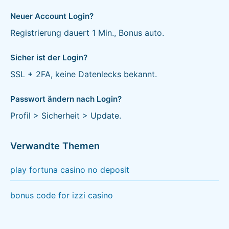
Neuer Account Login?
Registrierung dauert 1 Min., Bonus auto.
Sicher ist der Login?
SSL + 2FA, keine Datenlecks bekannt.
Passwort ändern nach Login?
Profil > Sicherheit > Update.
Verwandte Themen
play fortuna casino no deposit
bonus code for izzi casino