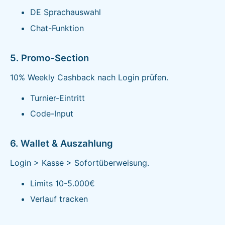
DE Sprachauswahl
Chat-Funktion
5. Promo-Section
10% Weekly Cashback nach Login prüfen.
Turnier-Eintritt
Code-Input
6. Wallet & Auszahlung
Login > Kasse > Sofortüberweisung.
Limits 10-5.000€
Verlauf tracken