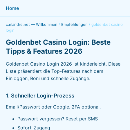
Home
carlandre.net — Willkommen
/
Empfehlungen
/
goldenbet casino
login
Goldenbet Casino Login: Beste
Tipps & Features 2026
Goldenbet Casino Login 2026 ist kinderleicht. Diese
Liste präsentiert die Top-Features nach dem
Einloggen, Boni und schnelle Zugänge.
1. Schneller Login-Prozess
Email/Passwort oder Google. 2FA optional.
Passwort vergessen? Reset per SMS
Sofort-Zugang