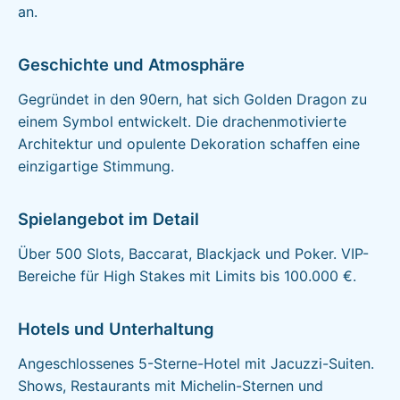
an.
Geschichte und Atmosphäre
Gegründet in den 90ern, hat sich Golden Dragon zu
einem Symbol entwickelt. Die drachenmotivierte
Architektur und opulente Dekoration schaffen eine
einzigartige Stimmung.
Spielangebot im Detail
Über 500 Slots, Baccarat, Blackjack und Poker. VIP-
Bereiche für High Stakes mit Limits bis 100.000 €.
Hotels und Unterhaltung
Angeschlossenes 5-Sterne-Hotel mit Jacuzzi-Suiten.
Shows, Restaurants mit Michelin-Sternen und