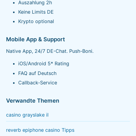
Auszahlung 2h
Keine Limits DE
Krypto optional
Mobile App & Support
Native App, 24/7 DE-Chat. Push-Boni.
iOS/Android 5* Rating
FAQ auf Deutsch
Callback-Service
Verwandte Themen
casino grayslake il
reverb epiphone casino Tipps