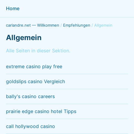
Home
carlandre.net — Willkommen
/
Empfehlungen
/
Allgemein
Allgemein
Alle Seiten in dieser Sektion.
extreme casino play free
goldslips casino Vergleich
bally's casino careers
prairie edge casino hotel Tipps
call hollywood casino