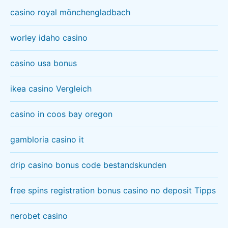
casino royal mönchengladbach
worley idaho casino
casino usa bonus
ikea casino Vergleich
casino in coos bay oregon
gambloria casino it
drip casino bonus code bestandskunden
free spins registration bonus casino no deposit Tipps
nerobet casino