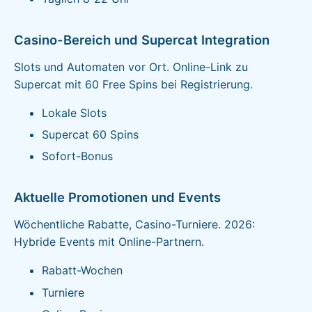
Casino-Bereich und Supercat Integration
Slots und Automaten vor Ort. Online-Link zu
Supercat mit 60 Free Spins bei Registrierung.
Lokale Slots
Supercat 60 Spins
Sofort-Bonus
Aktuelle Promotionen und Events
Wöchentliche Rabatte, Casino-Turniere. 2026:
Hybride Events mit Online-Partnern.
Rabatt-Wochen
Turniere