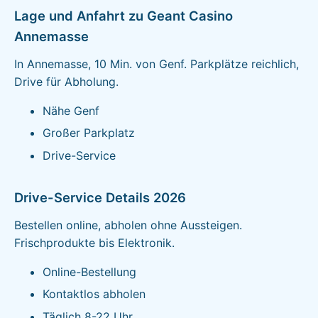
Lage und Anfahrt zu Geant Casino
Annemasse
In Annemasse, 10 Min. von Genf. Parkplätze reichlich,
Drive für Abholung.
Nähe Genf
Großer Parkplatz
Drive-Service
Drive-Service Details 2026
Bestellen online, abholen ohne Aussteigen.
Frischprodukte bis Elektronik.
Online-Bestellung
Kontaktlos abholen
Täglich 8-22 Uhr