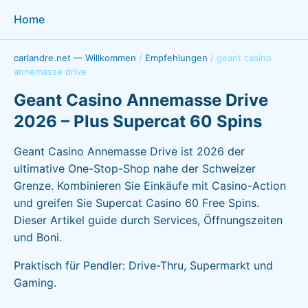
Home
carlandre.net — Willkommen
/
Empfehlungen
/
geant casino
annemasse drive
Geant Casino Annemasse Drive
2026 – Plus Supercat 60 Spins
Geant Casino Annemasse Drive ist 2026 der
ultimative One-Stop-Shop nahe der Schweizer
Grenze. Kombinieren Sie Einkäufe mit Casino-Action
und greifen Sie Supercat Casino 60 Free Spins.
Dieser Artikel guide durch Services, Öffnungszeiten
und Boni.
Praktisch für Pendler: Drive-Thru, Supermarkt und
Gaming.