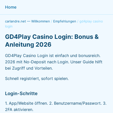
Home
carlandre.net — Willkommen
/
Empfehlungen
/
gd4play casino
login
GD4Play Casino Login: Bonus &
Anleitung 2026
GD4Play Casino Login ist einfach und bonusreich.
2026 mit No-Deposit nach Login. Unser Guide hilft
bei Zugriff und Vorteilen.
Schnell registriert, sofort spielen.
Login-Schritte
1. App/Website öffnen. 2. Benutzername/Passwort. 3.
2FA aktivieren.