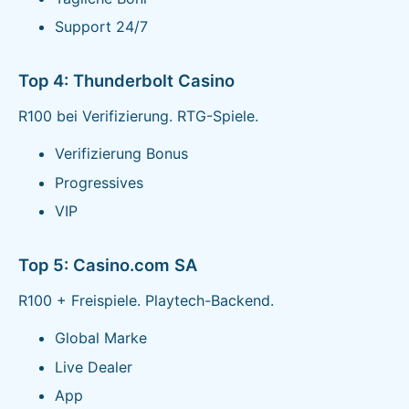
Support 24/7
Top 4: Thunderbolt Casino
R100 bei Verifizierung. RTG-Spiele.
Verifizierung Bonus
Progressives
VIP
Top 5: Casino.com SA
R100 + Freispiele. Playtech-Backend.
Global Marke
Live Dealer
App