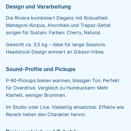
Design und Verarbeitung
Die Riviera kombiniert Eleganz mit Robustheit.
Mahagoni-Korpus, Ahornhals und Trapez-Sattel
sorgen für Sustain. Farben: Cherry, Natural.
Gewicht ca. 3,5 kg – ideal für lange Sessions.
Headstock-Design erinnert an Gibson-Vibes.
Sound-Profile und Pickups
P-90-Pickups bieten warmen, bissigen Ton. Perfekt
für Overdrive. Vergleich zu Humbuckern: Mehr
Klarheit, weniger Brummen.
Im Studio oder Live: Vielseitig einsetzbar. Effekte wie
Reverb heben den Charakter hervor.