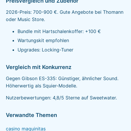
Preisvergleich und Zubehör
2026-Preis: 700-900 €. Gute Angebote bei Thomann
oder Music Store.
Bundle mit Hartschalenkoffer: +100 €
Wartungskit empfohlen
Upgrades: Locking-Tuner
Vergleich mit Konkurrenz
Gegen Gibson ES-335: Günstiger, ähnlicher Sound.
Höherwertig als Squier-Modelle.
Nutzerbewertungen: 4,8/5 Sterne auf Sweetwater.
Verwandte Themen
casino maquinitas