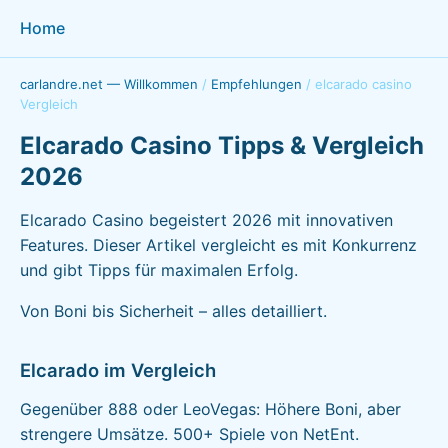
Home
carlandre.net — Willkommen
/
Empfehlungen
/
elcarado casino
Vergleich
Elcarado Casino Tipps & Vergleich
2026
Elcarado Casino begeistert 2026 mit innovativen
Features. Dieser Artikel vergleicht es mit Konkurrenz
und gibt Tipps für maximalen Erfolg.
Von Boni bis Sicherheit – alles detailliert.
Elcarado im Vergleich
Gegenüber 888 oder LeoVegas: Höhere Boni, aber
strengere Umsätze. 500+ Spiele von NetEnt.