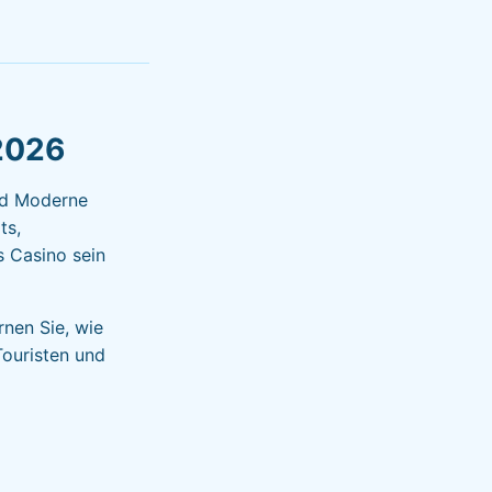
 2026
und Moderne
ts,
s Casino sein
rnen Sie, wie
Touristen und