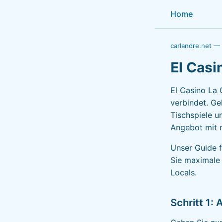
Home
carlandre.net —
El Casi
El Casino La 
verbindet. Ge
Tischspiele u
Angebot mit n
Unser Guide f
Sie maximale 
Locals.
Schritt 1: