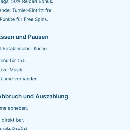
ags: 50% Reload Bonus.
de: Turnier-Eintritt frei.
Punkte für Free Spins.
 Essen und Pausen
t katalanischer Küche.
enü für 15€.
Live-Musik.
räume vorhanden.
 Abbruch und Auszahlung
nne abheben.
direkt bar.
s wie PayPal.