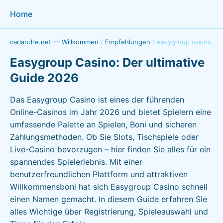
Home
carlandre.net — Willkommen
/
Empfehlungen
/
easygroup casino
Easygroup Casino: Der ultimative
Guide 2026
Das Easygroup Casino ist eines der führenden
Online-Casinos im Jahr 2026 und bietet Spielern eine
umfassende Palette an Spielen, Boni und sicheren
Zahlungsmethoden. Ob Sie Slots, Tischspiele oder
Live-Casino bevorzugen – hier finden Sie alles für ein
spannendes Spielerlebnis. Mit einer
benutzerfreundlichen Plattform und attraktiven
Willkommensboni hat sich Easygroup Casino schnell
einen Namen gemacht. In diesem Guide erfahren Sie
alles Wichtige über Registrierung, Spieleauswahl und