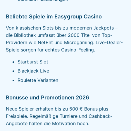
Beliebte Spiele im Easygroup Casino
Von klassischen Slots bis zu modernen Jackpots –
die Bibliothek umfasst über 2000 Titel von Top-
Providern wie NetEnt und Microgaming. Live-Dealer-
Spiele sorgen für echtes Casino-Feeling.
Starburst Slot
Blackjack Live
Roulette Varianten
Bonusse und Promotionen 2026
Neue Spieler erhalten bis zu 500 € Bonus plus
Freispiele. Regelmäßige Turniere und Cashback-
Angebote halten die Motivation hoch.