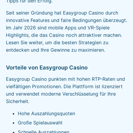
Tipps für den Erfolg.
Seit seiner Gründung hat Easygroup Casino durch
innovative Features und faire Bedingungen überzeugt.
Im Jahr 2026 sind mobile Apps und VR-Spiele
Highlights, die das Casino noch attraktiver machen.
Lesen Sie weiter, um die besten Strategien zu
entdecken und Ihre Gewinne zu maximieren.
Vorteile von Easygroup Casino
Easygroup Casino punkten mit hohen RTP-Raten und
vielfältigen Promotionen. Die Plattform ist lizenziert
und verwendet moderne Verschlüsselung für Ihre
Sicherheit.
Hohe Auszahlungsquoten
Große Spielauswahl
Schnelle Auszahlungen