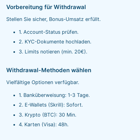
Vorbereitung für Withdrawal
Stellen Sie sicher, Bonus-Umsatz erfüllt.
1. Account-Status prüfen.
2. KYC-Dokumente hochladen.
3. Limits notieren (min. 20€).
Withdrawal-Methoden wählen
Vielfältige Optionen verfügbar.
1. Banküberweisung: 1-3 Tage.
2. E-Wallets (Skrill): Sofort.
3. Krypto (BTC): 30 Min.
4. Karten (Visa): 48h.