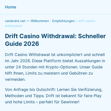
Home
carlandre.net — Willkommen
/
Empfehlungen
/
drift casino
withdrawal
Drift Casino Withdrawal: Schneller
Guide 2026
Drift Casino Withdrawal ist unkompliziert und schnell
im Jahr 2026. Diese Plattform bietet Auszahlungen in
unter 24 Stunden mit Krypto-Optionen. Unser Guide
hilft Ihnen, Limits zu meistern und Gebühren zu
vermeiden.
Von Anfrage bis Gutschrift: Lernen Sie Verifizierung,
Methoden und Tipps. Drift ist bekannt für faire Play
und hohe Limits – perfekt für Gewinner!