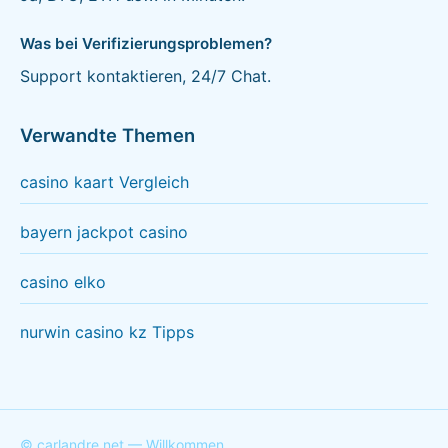
Was bei Verifizierungsproblemen?
Support kontaktieren, 24/7 Chat.
Verwandte Themen
casino kaart Vergleich
bayern jackpot casino
casino elko
nurwin casino kz Tipps
© carlandre.net — Willkommen