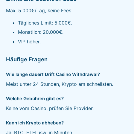
Max. 5.000€/Tag, keine Fees.
Tägliches Limit: 5.000€.
Monatlich: 20.000€.
VIP höher.
Häufige Fragen
Wie lange dauert Drift Casino Withdrawal?
Meist unter 24 Stunden, Krypto am schnellsten.
Welche Gebühren gibt es?
Keine vom Casino, prüfen Sie Provider.
Kann ich Krypto abheben?
Ja, BTC, ETH usw. in Minuten.