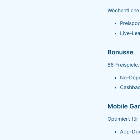
Wöchentliche
Preispo
Live-Le
Bonusse
88 Freispiele.
No-Depo
Cashba
Mobile Ga
Optimiert für 
App-Do