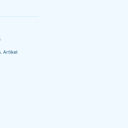
6
 Artikel