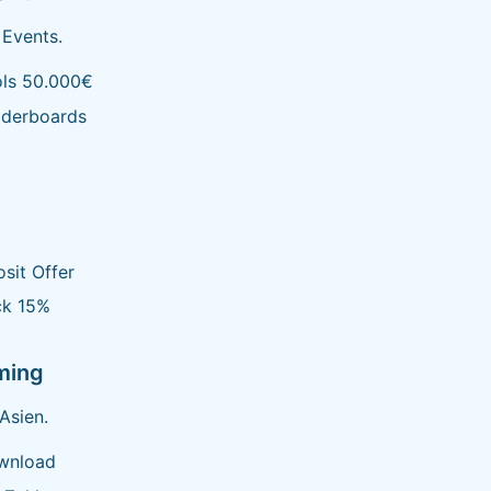
 Events.
ols 50.000€
aderboards
sit Offer
ck 15%
ming
Asien.
wnload