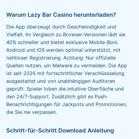
Warum Lazy Bar Casino herunterladen?
Die App überzeugt durch Geschwindigkeit und
Vielfalt. Im Vergleich zu Browser-Versionen lädt sie
40% schneller und bietet exklusive Mobile-Boni.
Android und iOS werden optimal unterstützt, mit
nahtloser Registrierung. Achtung: Nur offizielle
Quellen nutzen, um Malware zu vermeiden. Die App
ist seit 2026 mit fortschrittlicher Verschlüssselung
ausgestattet und von unabhängigen Auditoren
geprüft. Spieler loben die intuitive Oberfläche und
den 24/7-Support. Zusätzlich gibt es Push-
Benachrichtigungen für Jackpots und Promotionen,
die Sie nie verpassen.
Schritt-für-Schritt Download Anleitung