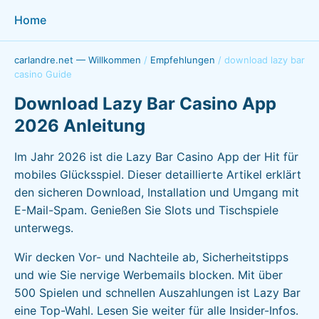
Home
carlandre.net — Willkommen
/
Empfehlungen
/
download lazy bar
casino Guide
Download Lazy Bar Casino App
2026 Anleitung
Im Jahr 2026 ist die Lazy Bar Casino App der Hit für
mobiles Glücksspiel. Dieser detaillierte Artikel erklärt
den sicheren Download, Installation und Umgang mit
E-Mail-Spam. Genießen Sie Slots und Tischspiele
unterwegs.
Wir decken Vor- und Nachteile ab, Sicherheitstipps
und wie Sie nervige Werbemails blocken. Mit über
500 Spielen und schnellen Auszahlungen ist Lazy Bar
eine Top-Wahl. Lesen Sie weiter für alle Insider-Infos.