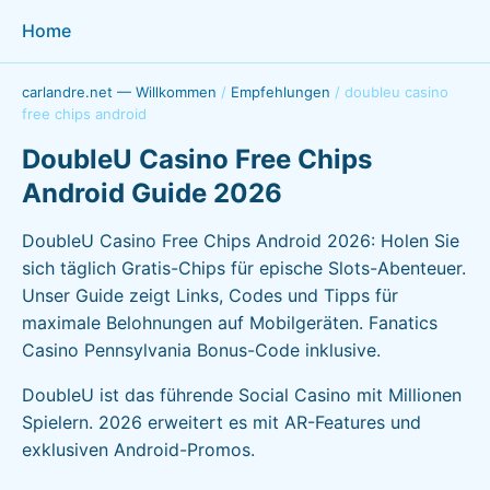
Home
carlandre.net — Willkommen
/
Empfehlungen
/
doubleu casino
free chips android
DoubleU Casino Free Chips
Android Guide 2026
DoubleU Casino Free Chips Android 2026: Holen Sie
sich täglich Gratis-Chips für epische Slots-Abenteuer.
Unser Guide zeigt Links, Codes und Tipps für
maximale Belohnungen auf Mobilgeräten. Fanatics
Casino Pennsylvania Bonus-Code inklusive.
DoubleU ist das führende Social Casino mit Millionen
Spielern. 2026 erweitert es mit AR-Features und
exklusiven Android-Promos.