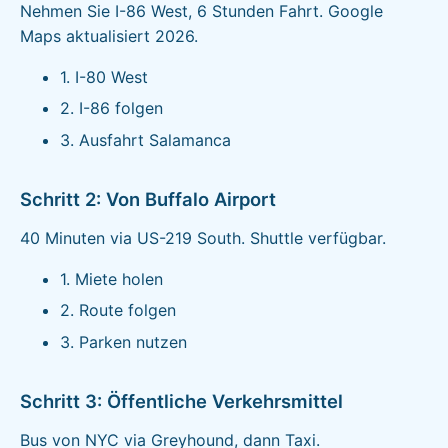
Nehmen Sie I-86 West, 6 Stunden Fahrt. Google
Maps aktualisiert 2026.
1. I-80 West
2. I-86 folgen
3. Ausfahrt Salamanca
Schritt 2: Von Buffalo Airport
40 Minuten via US-219 South. Shuttle verfügbar.
1. Miete holen
2. Route folgen
3. Parken nutzen
Schritt 3: Öffentliche Verkehrsmittel
Bus von NYC via Greyhound, dann Taxi.