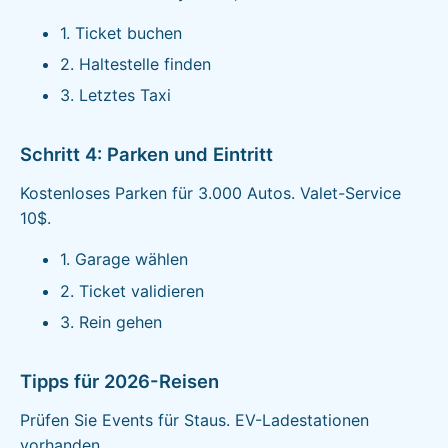
1. Ticket buchen
2. Haltestelle finden
3. Letztes Taxi
Schritt 4: Parken und Eintritt
Kostenloses Parken für 3.000 Autos. Valet-Service
10$.
1. Garage wählen
2. Ticket validieren
3. Rein gehen
Tipps für 2026-Reisen
Prüfen Sie Events für Staus. EV-Ladestationen
vorhanden.